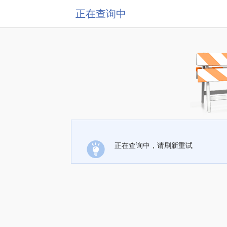
正在查询中
正在查询中，请刷新重试