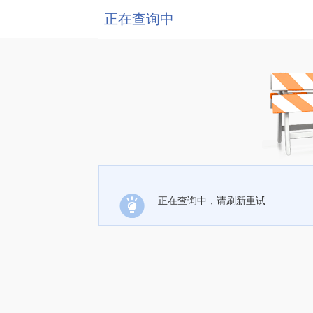
正在查询中
正在查询中，请刷新重试