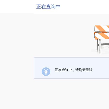
正在查询中
正在查询中，请刷新重试