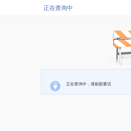
正在查询中
正在查询中，请刷新重试