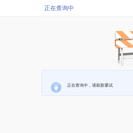
正在查询中
正在查询中，请刷新重试