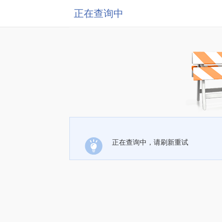
正在查询中
正在查询中，请刷新重试