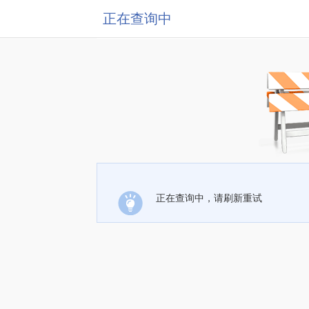
正在查询中
正在查询中，请刷新重试